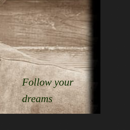
Follow your
dreams